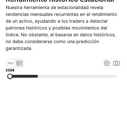
Nuestra herramienta de estacionalidad revela
tendencias mensuales recurrentes en el rendimiento
de un activo, ayudando a los traders a detectar
patrones históricos y posibles movimientos del
índice. No obstante, al basarse en datos históricos,
no debe considerarse como una predicción
garantizada.
2007
2016
2026