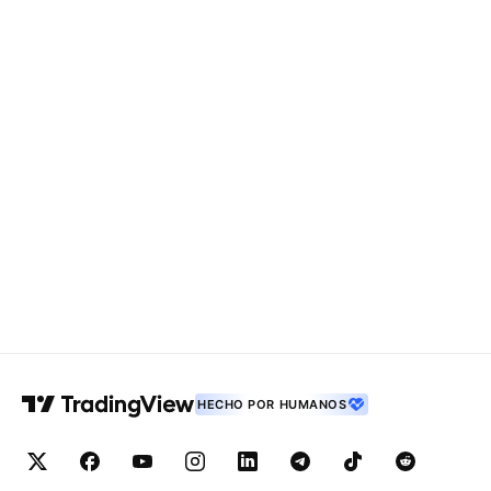
HECHO POR HUMANOS