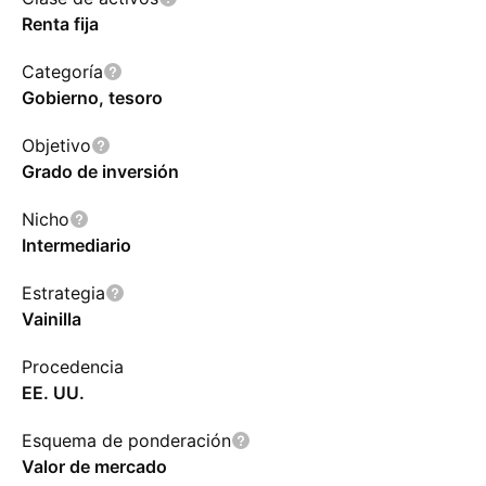
Renta fija
Categoría
Gobierno, tesoro
Objetivo
Grado de inversión
Nicho
Intermediario
Estrategia
Vainilla
Procedencia
EE. UU.
Esquema de ponderación
Valor de mercado