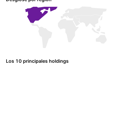
Los 10 principales holdings