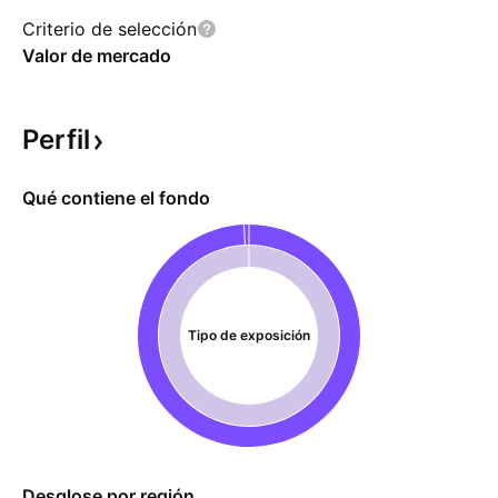
Criterio de selección
Valor de mercado
Perfil
Qué contiene el fondo
Tipo de exposición
Desglose por región