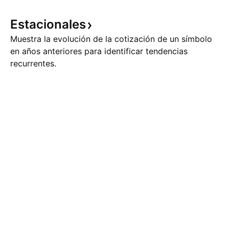
Estacionales
Muestra la evolución de la cotización de un símbolo
en años anteriores para identificar tendencias
recurrentes.