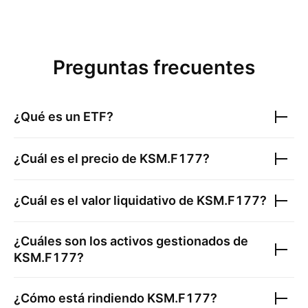
Preguntas frecuentes
¿Qué es un ETF?
¿Cuál es el precio de
KSM.F177
?
¿Cuál es el valor liquidativo de
KSM.F177
?
¿Cuáles son los activos gestionados de
KSM.F177
?
¿Cómo está rindiendo
KSM.F177
?