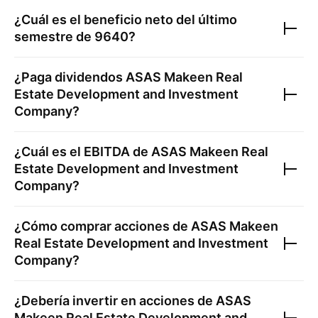
¿Cuál es el beneficio neto del último
semestre de
9640
?
¿Paga dividendos
ASAS Makeen Real
Estate Development and Investment
Company
?
¿Cuál es el EBITDA de
ASAS Makeen Real
Estate Development and Investment
Company
?
¿Cómo comprar acciones de
ASAS Makeen
Real Estate Development and Investment
Company
?
¿Debería invertir en acciones de
ASAS
Makeen Real Estate Development and