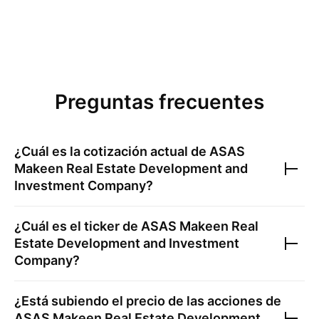
Preguntas frecuentes
¿Cuál es la cotización actual de
ASAS
Makeen Real Estate Development and
Investment Company
?
¿Cuál es el ticker de
ASAS Makeen Real
Estate Development and Investment
Company
?
¿Está subiendo el precio de las acciones de
ASAS Makeen Real Estate Development