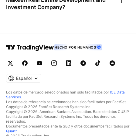
Investment Company
?
HECHO POR HUMANOS
Español
Los datos de mercado seleccionados han sido facilitados por
ICE Data
Services
.
Los datos de referencia seleccionados han sido facilitados por FactSet.
Copyright © 2026 FactSet Research Systems Inc.
Copyright © 2026, American Bankers Association. Base de datos CUSIP
facilitada por FactSet Research Systems Inc. Todos los derechos
reservados.
Documentos presentados ante la SEC y otros documentos facilitados por
Quartr
.
© 2026 TradingView, Inc.