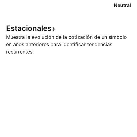
Neutral
Estacionales
Muestra la evolución de la cotización de un símbolo
en años anteriores para identificar tendencias
recurrentes.