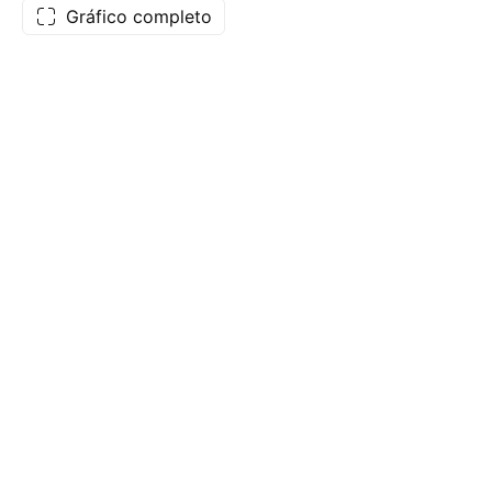
Gráfico completo