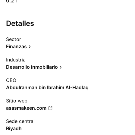
0,21
Detalles
Sector
Finanzas
Industria
Desarrollo inmobiliario
CEO
Abdulrahman bin Ibrahim Al-Hadlaq
Sitio web
asasmakeen.com
Sede central
Riyadh