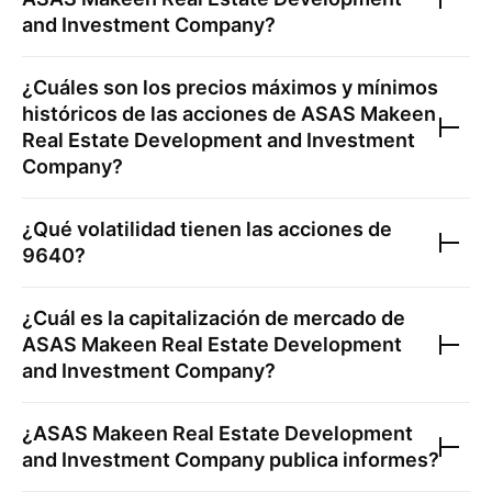
and Investment Company
?
¿Cuáles son los precios máximos y mínimos
históricos de las acciones de
ASAS Makeen
Real Estate Development and Investment
Company
?
¿Qué volatilidad tienen las acciones de
9640
?
¿Cuál es la capitalización de mercado de
ASAS Makeen Real Estate Development
and Investment Company
?
¿
ASAS Makeen Real Estate Development
and Investment Company
publica informes?