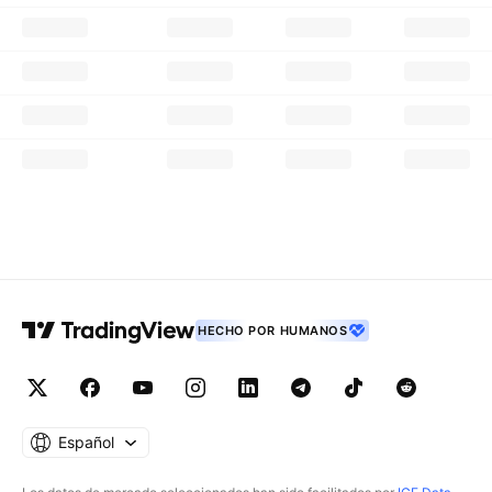
HECHO POR HUMANOS
Español