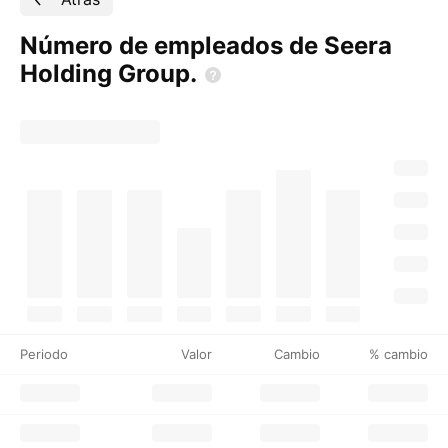
Número de empleados de Seera
Holding
Group.
Periodo
Valor
Cambio
% cambio