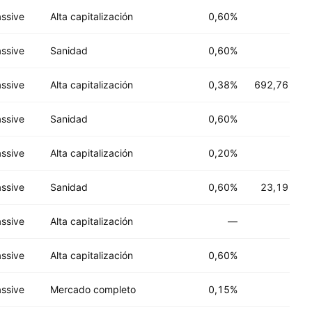
ssive
Alta capitalización
0,60%
ssive
Sanidad
0,60%
ssive
Alta capitalización
0,38%
692,76 M
US
ssive
Sanidad
0,60%
ssive
Alta capitalización
0,20%
ssive
Sanidad
0,60%
23,19 M
US
ssive
Alta capitalización
—
ssive
Alta capitalización
0,60%
ssive
Mercado completo
0,15%