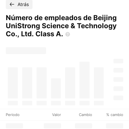
Atrás
Número de empleados de Beijing
UniStrong Science & Technology
Co., Ltd. Class
A.
Periodo
Valor
Cambio
% cambio