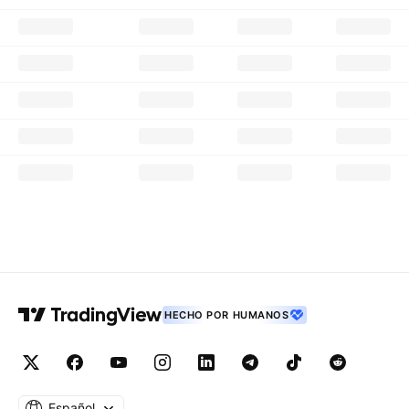
HECHO POR HUMANOS
Español