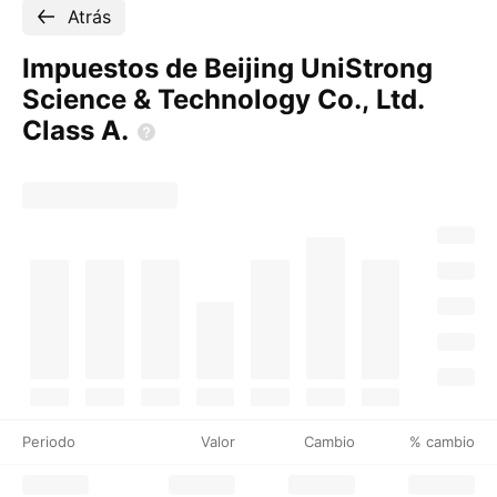
Atrás
Impuestos de Beijing UniStrong
Science & Technology Co., Ltd.
Class
A.
Periodo
Valor
Cambio
% cambio