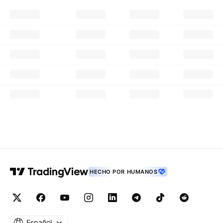
HECHO POR HUMANOS
Español