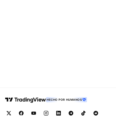
HECHO POR HUMANOS