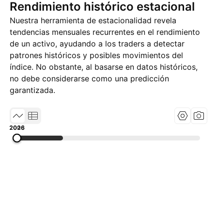
Rendimiento histórico estacional
Nuestra herramienta de estacionalidad revela
tendencias mensuales recurrentes en el rendimiento
de un activo, ayudando a los traders a detectar
patrones históricos y posibles movimientos del
índice. No obstante, al basarse en datos históricos,
no debe considerarse como una predicción
garantizada.
2006
2016
2026