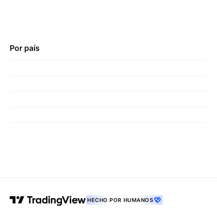
Por país
HECHO POR HUMANOS