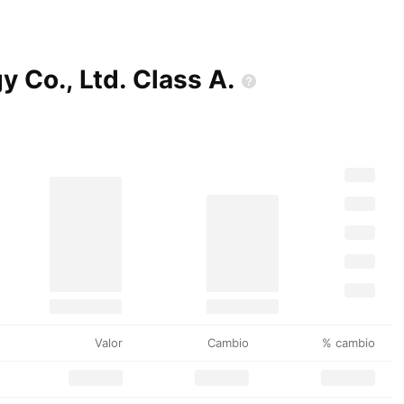
y Co., Ltd. Class
A.
Valor
Cambio
% cambio