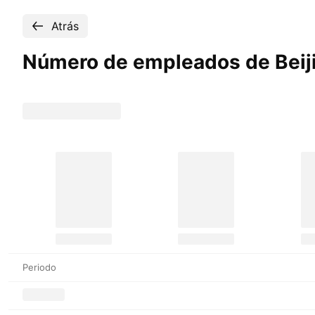
Atrás
Número de empleados de Beiji
Periodo