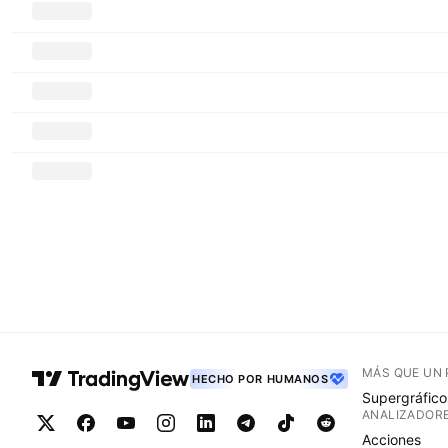
MÁS QUE UN
HECHO POR HUMANOS
Supergráfico
ANALIZADOR
Acciones