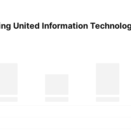
ng United Information Technolog