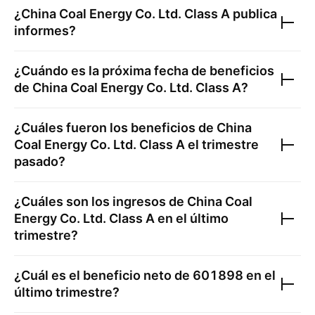
¿
China Coal Energy Co. Ltd. Class A
publica
informes?
¿Cuándo es la próxima fecha de beneficios
de
China Coal Energy Co. Ltd. Class A
?
¿Cuáles fueron los beneficios de
China
Coal Energy Co. Ltd. Class A
el trimestre
pasado?
¿Cuáles son los ingresos de
China Coal
Energy Co. Ltd. Class A
en el último
trimestre?
¿Cuál es el beneficio neto de
601898
en el
último trimestre?