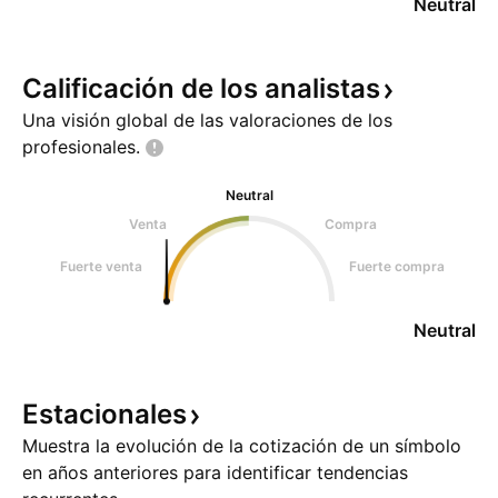
Neutral
Calificación de los
analistas
Una visión global de las valoraciones de los
profesionales.
Neutral
Venta
Compra
Fuerte venta
Fuerte compra
Neutral
Estacionales
Muestra la evolución de la cotización de un símbolo
en años anteriores para identificar tendencias