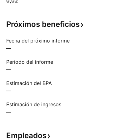
0,02
Próximos
beneficios
Fecha del próximo informe
—
Período del informe
—
Estimación del BPA
—
Estimación de ingresos
—
Empleados