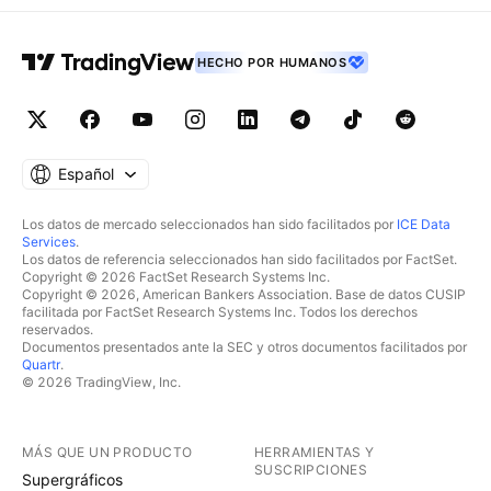
HECHO POR HUMANOS
Español
Los datos de mercado seleccionados han sido facilitados por
ICE Data
Services
.
Los datos de referencia seleccionados han sido facilitados por FactSet.
Copyright © 2026 FactSet Research Systems Inc.
Copyright © 2026, American Bankers Association. Base de datos CUSIP
facilitada por FactSet Research Systems Inc. Todos los derechos
reservados.
Documentos presentados ante la SEC y otros documentos facilitados por
Quartr
.
© 2026 TradingView, Inc.
MÁS QUE UN PRODUCTO
HERRAMIENTAS Y
SUSCRIPCIONES
Supergráficos