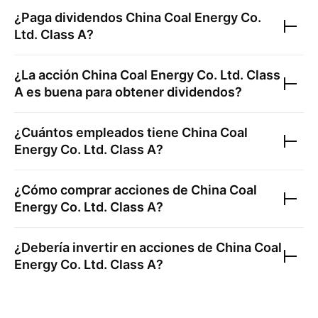
¿Paga dividendos
China Coal Energy Co.
Ltd. Class A
?
¿La acción
China Coal Energy Co. Ltd. Class
A
es buena para obtener dividendos?
¿Cuántos empleados tiene
China Coal
Energy Co. Ltd. Class A
?
¿Cómo comprar acciones de
China Coal
Energy Co. Ltd. Class A
?
¿Debería invertir en acciones de
China Coal
Energy Co. Ltd. Class A
?