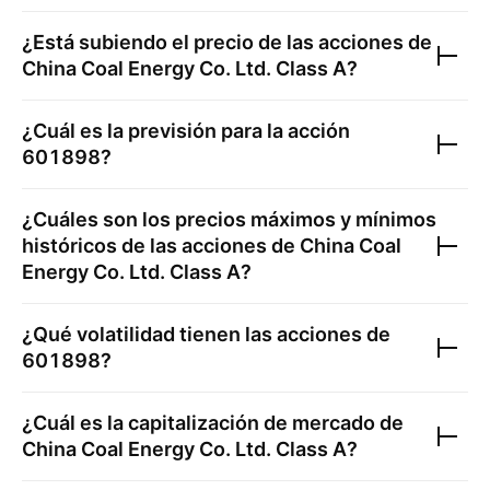
¿Está subiendo el precio de las acciones de
China Coal Energy Co. Ltd. Class A
?
¿Cuál es la previsión para la acción
601898
?
¿Cuáles son los precios máximos y mínimos
históricos de las acciones de
China Coal
Energy Co. Ltd. Class A
?
¿Qué volatilidad tienen las acciones de
601898
?
¿Cuál es la capitalización de mercado de
China Coal Energy Co. Ltd. Class A
?