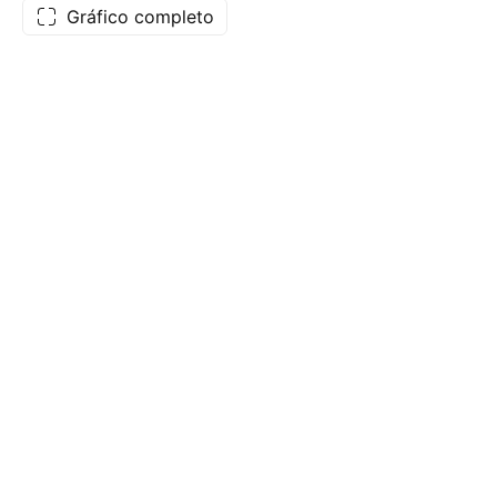
Gráfico completo