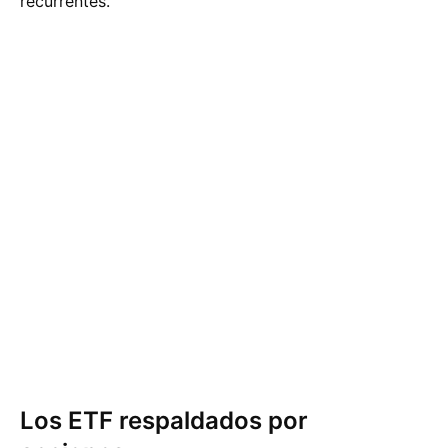
recurrentes.
Los ETF respaldados por