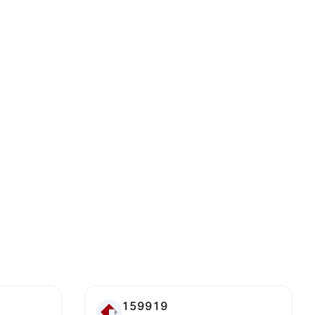
159919