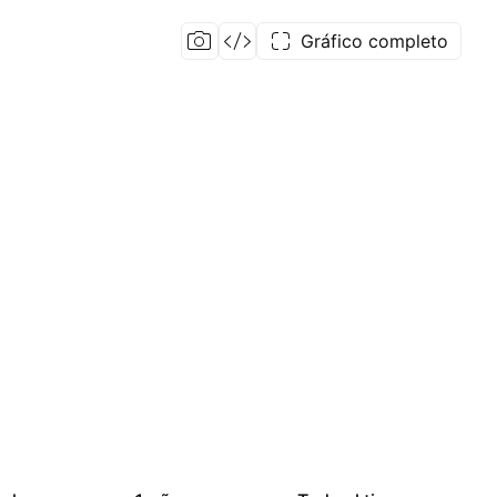
Gráfico completo