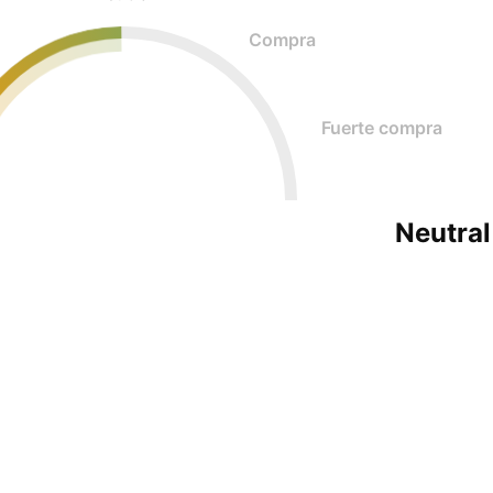
Compra
Fuerte compra
Neutral