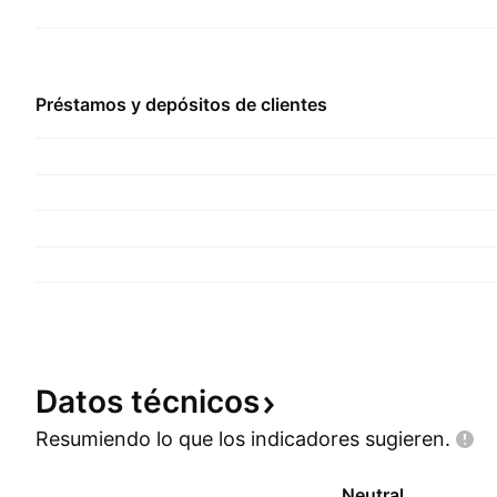
Préstamos y depósitos de clientes
Datos
técnicos
Resumiendo lo que los indicadores
sugieren.
Neutral