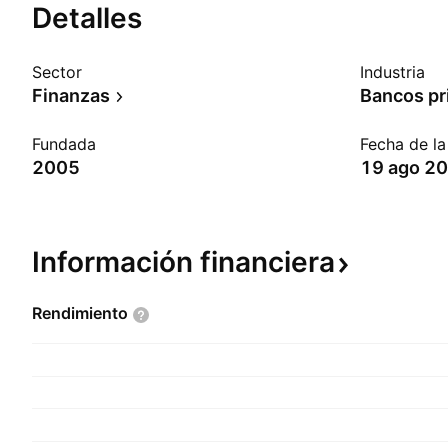
Detalles
Sector
Industria
Finanzas
Bancos pr
Fundada
Fecha de l
2005
19 ago 2
Información
financiera
Rendimiento