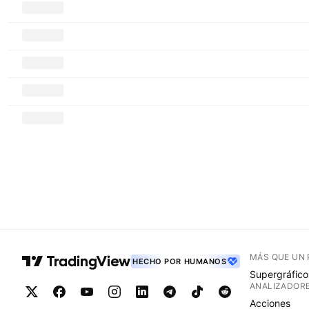
MÁS QUE UN
HECHO POR HUMANOS
Supergráfico
ANALIZADOR
Acciones