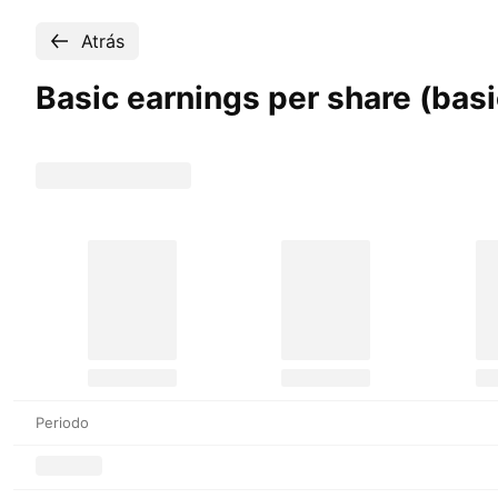
Atrás
Basic earnings per share (basi
Periodo