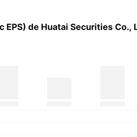
c EPS) de Huatai Securities Co., 