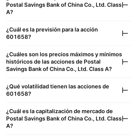
Postal Savings Bank of China Co., Ltd. Class
A
?
¿Cuál es la previsión para la acción
601658
?
¿Cuáles son los precios máximos y mínimos
históricos de las acciones de
Postal
Savings Bank of China Co., Ltd. Class A
?
¿Qué volatilidad tienen las acciones de
601658
?
¿Cuál es la capitalización de mercado de
Postal Savings Bank of China Co., Ltd. Class
A
?