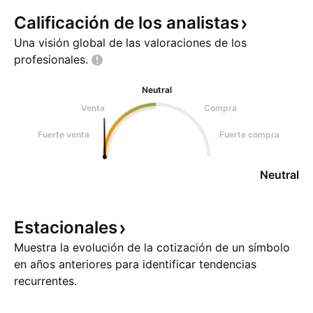
Calificación de los
analistas
Una visión global de las valoraciones de los
profesionales.
Neutral
Venta
Compra
Fuerte venta
Fuerte compra
Neutral
Estacionales
Muestra la evolución de la cotización de un símbolo
en años anteriores para identificar tendencias
recurrentes.