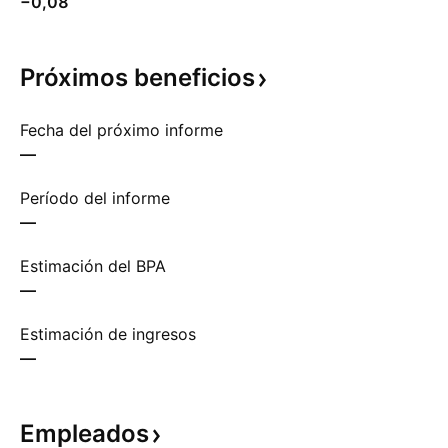
−0,08
Próximos
beneficios
Fecha del próximo informe
—
Período del informe
—
Estimación del BPA
—
Estimación de ingresos
—
Empleados