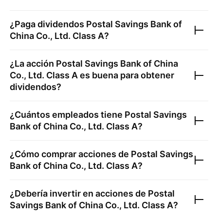
¿Paga dividendos
Postal Savings Bank of
China Co., Ltd. Class A
?
¿La acción
Postal Savings Bank of China
Co., Ltd. Class A
es buena para obtener
dividendos?
¿Cuántos empleados tiene
Postal Savings
Bank of China Co., Ltd. Class A
?
¿Cómo comprar acciones de
Postal Savings
Bank of China Co., Ltd. Class A
?
¿Debería invertir en acciones de
Postal
Savings Bank of China Co., Ltd. Class A
?