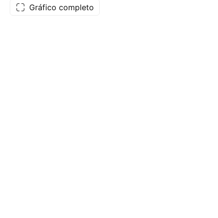
Gráfico completo