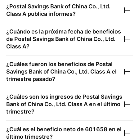
¿
Postal Savings Bank of China Co., Ltd.
Class A
publica informes?
¿Cuándo es la próxima fecha de beneficios
de
Postal Savings Bank of China Co., Ltd.
Class A
?
¿Cuáles fueron los beneficios de
Postal
Savings Bank of China Co., Ltd. Class A
el
trimestre pasado?
¿Cuáles son los ingresos de
Postal Savings
Bank of China Co., Ltd. Class A
en el último
trimestre?
¿Cuál es el beneficio neto de
601658
en el
último trimestre?