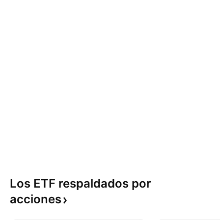
Los ETF respaldados por
acciones