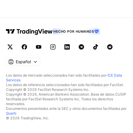
HECHO POR HUMANOS
Español
Los datos de mercado seleccionados han sido facilitados por
ICE Data
Services
.
Los datos de referencia seleccionados han sido facilitados por FactSet.
Copyright © 2026 FactSet Research Systems Inc.
Copyright © 2026, American Bankers Association. Base de datos CUSIP
facilitada por FactSet Research Systems Inc. Todos los derechos
reservados.
Documentos presentados ante la SEC y otros documentos facilitados por
Quartr
.
© 2026 TradingView, Inc.