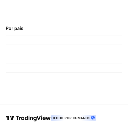
Por país
HECHO POR HUMANOS