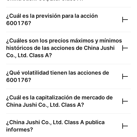
¿Cuál es la previsión para la acción
600176
?
¿Cuáles son los precios máximos y mínimos
históricos de las acciones de
China Jushi
Co., Ltd. Class A
?
¿Qué volatilidad tienen las acciones de
600176
?
¿Cuál es la capitalización de mercado de
China Jushi Co., Ltd. Class A
?
¿
China Jushi Co., Ltd. Class A
publica
informes?