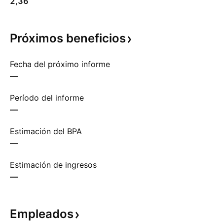
2,36
Próximos
beneficios
Fecha del próximo informe
—
Período del informe
—
Estimación del BPA
—
Estimación de ingresos
—
Empleados