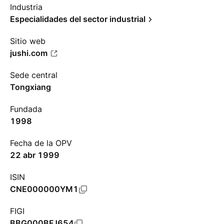
Industria
Especialidades del sector industrial
Sitio web
jushi.com
Sede central
Tongxiang
Fundada
1998
Fecha de la OPV
22 abr 1999
ISIN
CNE000000YM1
FIGI
BBG000BFJ654