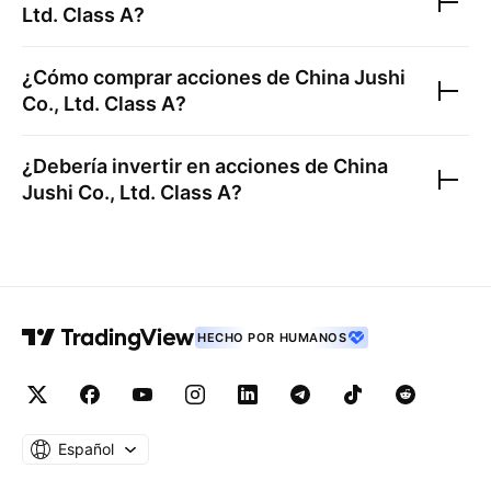
Ltd. Class A
?
¿Cómo comprar acciones de
China Jushi
Co., Ltd. Class A
?
¿Debería invertir en acciones de
China
Jushi Co., Ltd. Class A
?
HECHO POR HUMANOS
Español