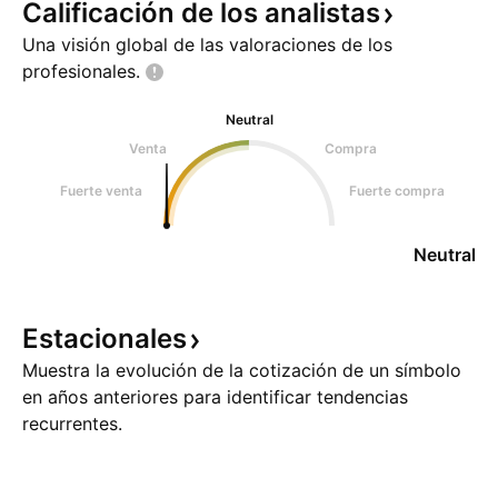
Calificación de los
analistas
Una visión global de las valoraciones de los
profesionales.
Neutral
Venta
Compra
Fuerte venta
Fuerte compra
Neutral
Estacionales
Muestra la evolución de la cotización de un símbolo
en años anteriores para identificar tendencias
recurrentes.