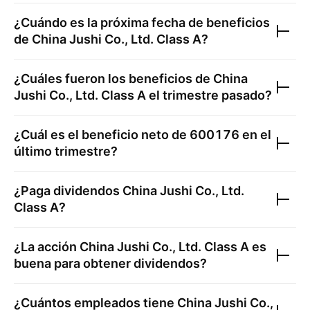
¿Cuándo es la próxima fecha de beneficios
de
China Jushi Co., Ltd. Class A
?
¿Cuáles fueron los beneficios de
China
Jushi Co., Ltd. Class A
el trimestre pasado?
¿Cuál es el beneficio neto de
600176
en el
último trimestre?
¿Paga dividendos
China Jushi Co., Ltd.
Class A
?
¿La acción
China Jushi Co., Ltd. Class A
es
buena para obtener dividendos?
¿Cuántos empleados tiene
China Jushi Co.,