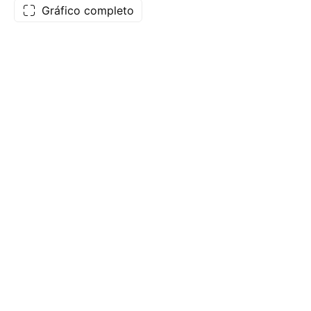
Gráfico completo