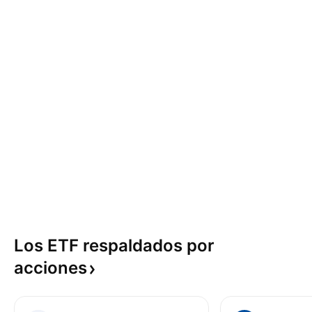
Los ETF respaldados por
acciones