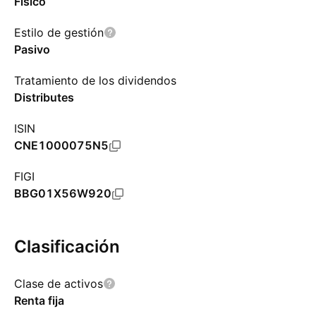
Físico
Estilo de gestión
Pasivo
Tratamiento de los dividendos
Distributes
ISIN
CNE1000075N5
FIGI
BBG01X56W920
Clasificación
Clase de activos
Renta fija