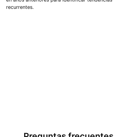
recurrentes.
Preguntas frecuentes