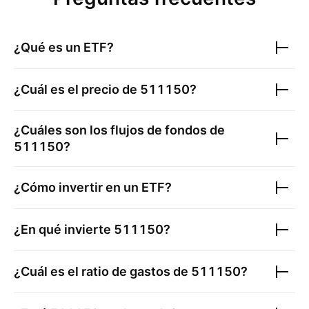
¿Qué es un ETF?
¿Cuál es el precio de
511150
?
¿Cuáles son los flujos de fondos de
511150
?
¿Cómo invertir en un ETF?
¿En qué invierte
511150
?
¿Cuál es el ratio de gastos de
511150
?