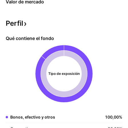
Valor de mercado
Perfil
Qué contiene el fondo
Tipo de exposición
Bonos, efectivo y otros
100,00
%