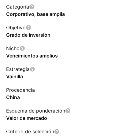
Categoría
Corporativo, base amplia
Objetivo
Grado de inversión
Nicho
Vencimientos amplios
Estrategia
Vainilla
Procedencia
China
Esquema de ponderación
Valor de mercado
Criterio de selección