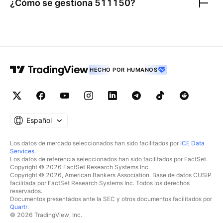
¿Cómo se gestiona
511150
?
HECHO POR HUMANOS
Español
Los datos de mercado seleccionados han sido facilitados por
ICE Data
Services
.
Los datos de referencia seleccionados han sido facilitados por FactSet.
Copyright © 2026 FactSet Research Systems Inc.
Copyright © 2026, American Bankers Association. Base de datos CUSIP
facilitada por FactSet Research Systems Inc. Todos los derechos
reservados.
Documentos presentados ante la SEC y otros documentos facilitados por
Quartr
.
© 2026 TradingView, Inc.