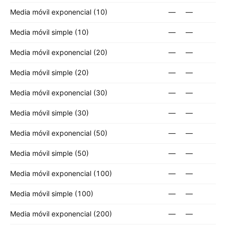
Media móvil exponencial (10)
—
—
Media móvil simple (10)
—
—
Media móvil exponencial (20)
—
—
Media móvil simple (20)
—
—
Media móvil exponencial (30)
—
—
Media móvil simple (30)
—
—
Media móvil exponencial (50)
—
—
Media móvil simple (50)
—
—
Media móvil exponencial (100)
—
—
Media móvil simple (100)
—
—
Media móvil exponencial (200)
—
—