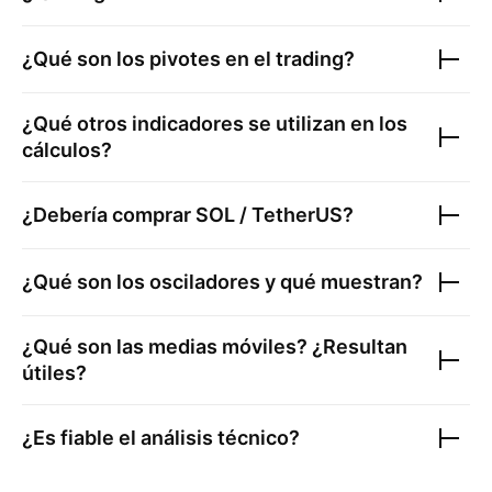
¿Qué son los pivotes en el trading?
¿Qué otros indicadores se utilizan en los
cálculos?
¿Debería comprar
SOL / TetherUS
?
¿Qué son los osciladores y qué muestran?
¿Qué son las medias móviles? ¿Resultan
útiles?
¿Es fiable el análisis técnico?