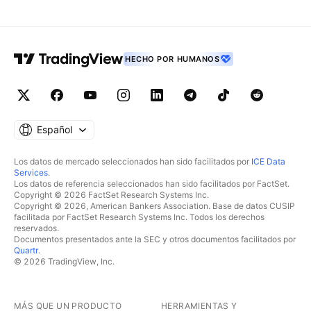
HECHO POR HUMANOS
Español
Los datos de mercado seleccionados han sido facilitados por
ICE Data
Services
.
Los datos de referencia seleccionados han sido facilitados por FactSet.
Copyright © 2026 FactSet Research Systems Inc.
Copyright © 2026, American Bankers Association. Base de datos CUSIP
facilitada por FactSet Research Systems Inc. Todos los derechos
reservados.
Documentos presentados ante la SEC y otros documentos facilitados por
Quartr
.
© 2026 TradingView, Inc.
MÁS QUE UN PRODUCTO
HERRAMIENTAS Y