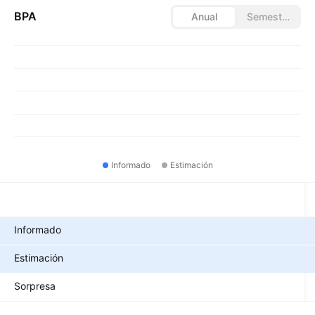
BPA
Anual
Semestral
Informado
Estimación
Métricas
Informado
Estimación
Sorpresa