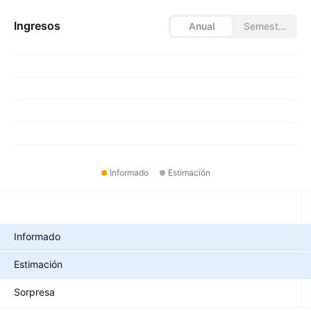
Ingresos
Anual
Semestral
Informado
Estimación
Métricas
Informado
Estimación
Sorpresa