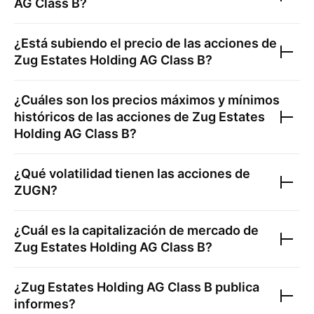
AG Class B
?
¿Está subiendo el precio de las acciones de
Zug Estates Holding AG Class B
?
¿Cuáles son los precios máximos y mínimos
históricos de las acciones de
Zug Estates
Holding AG Class B
?
¿Qué volatilidad tienen las acciones de
ZUGN
?
¿Cuál es la capitalización de mercado de
Zug Estates Holding AG Class B
?
¿
Zug Estates Holding AG Class B
publica
informes?