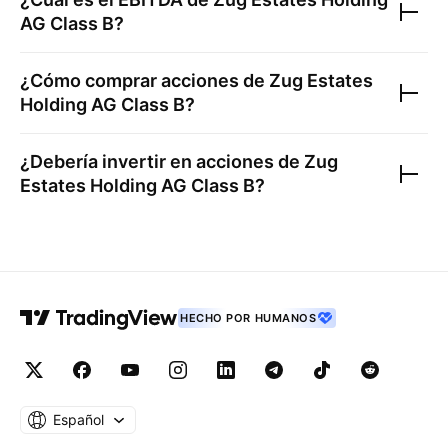
AG Class B
?
¿Cómo comprar acciones de
Zug Estates
Holding AG Class B
?
¿Debería invertir en acciones de
Zug
Estates Holding AG Class B
?
HECHO POR HUMANOS
Español