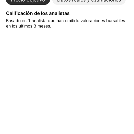
Calificación de los analistas
Basado en 1 analista que han emitido valoraciones bursátiles
en los últimos 3 meses.