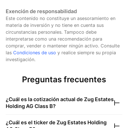
Exención de responsabilidad
Este contenido no constituye un asesoramiento en
materia de inversión y no tiene en cuenta sus
circunstancias personales. Tampoco debe
interpretarse como una recomendación para
comprar, vender o mantener ningún activo.
Consulte
las
Condiciones de uso
y realice siempre su propia
investigación.
Preguntas frecuentes
¿Cuál es la cotización actual de
Zug Estates
Holding AG Class B
?
¿Cuál es el ticker de
Zug Estates Holding