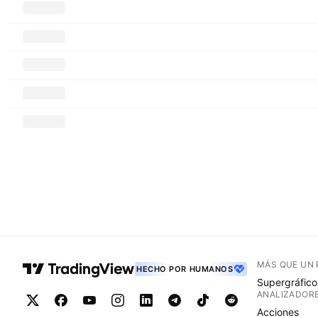
MÁS QUE UN
HECHO POR HUMANOS
Supergráfico
ANALIZADOR
Acciones