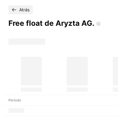
Atrás
Free float de Aryzta
AG.
Periodo