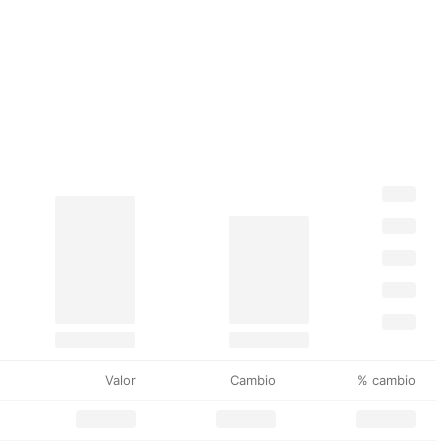
Valor
Cambio
% cambio