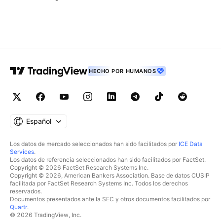
HECHO POR HUMANOS
Español
Los datos de mercado seleccionados han sido facilitados por
ICE Data
Services
.
Los datos de referencia seleccionados han sido facilitados por FactSet.
Copyright © 2026 FactSet Research Systems Inc.
Copyright © 2026, American Bankers Association. Base de datos CUSIP
facilitada por FactSet Research Systems Inc. Todos los derechos
reservados.
Documentos presentados ante la SEC y otros documentos facilitados por
Quartr
.
© 2026 TradingView, Inc.