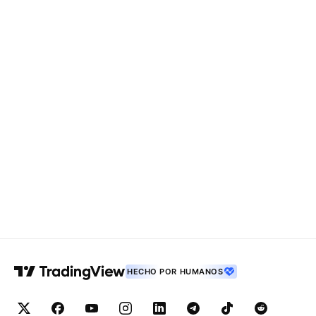
HECHO POR HUMANOS