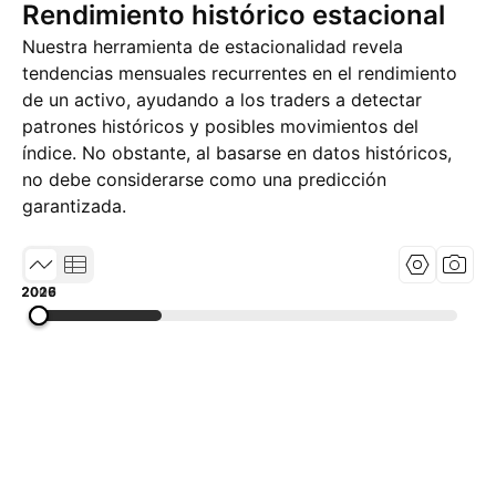
Rendimiento histórico estacional
Nuestra herramienta de estacionalidad revela
tendencias mensuales recurrentes en el rendimiento
de un activo, ayudando a los traders a detectar
patrones históricos y posibles movimientos del
índice. No obstante, al basarse en datos históricos,
no debe considerarse como una predicción
garantizada.
2009
2017
2026