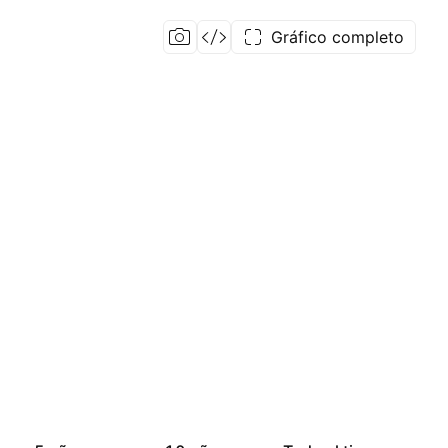
Gráfico completo