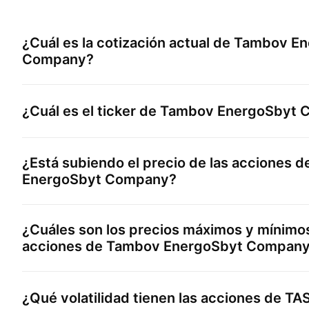
¿Cuál es la cotización actual de
Tambov En
Company
?
¿Cuál es el ticker de
Tambov EnergoSbyt 
¿Está subiendo el precio de las acciones 
EnergoSbyt Company
?
¿Cuáles son los precios máximos y mínimos
acciones de
Tambov EnergoSbyt Compan
¿Qué volatilidad tienen las acciones de
TA