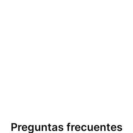
Preguntas frecuentes