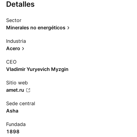
Detalles
Sector
Minerales no energéticos
Industria
Acero
CEO
Vladimir Yuryevich Myzgin
Sitio web
amet.ru
Sede central
Asha
Fundada
1898