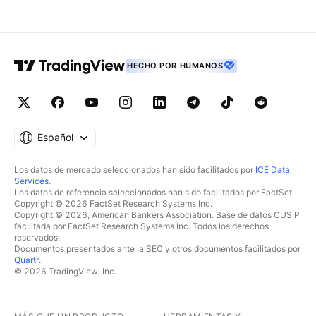
HECHO POR HUMANOS
Español
Los datos de mercado seleccionados han sido facilitados por
ICE Data
Services
.
Los datos de referencia seleccionados han sido facilitados por FactSet.
Copyright © 2026 FactSet Research Systems Inc.
Copyright © 2026, American Bankers Association. Base de datos CUSIP
facilitada por FactSet Research Systems Inc. Todos los derechos
reservados.
Documentos presentados ante la SEC y otros documentos facilitados por
Quartr
.
© 2026 TradingView, Inc.