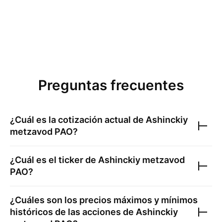
Preguntas frecuentes
¿Cuál es la cotización actual de
Ashinckiy
metzavod PAO
?
¿Cuál es el ticker de
Ashinckiy metzavod
PAO
?
¿Cuáles son los precios máximos y mínimos
históricos de las acciones de
Ashinckiy