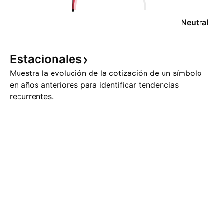
Neutral
Estacionales
Muestra la evolución de la cotización de un símbolo
en años anteriores para identificar tendencias
recurrentes.