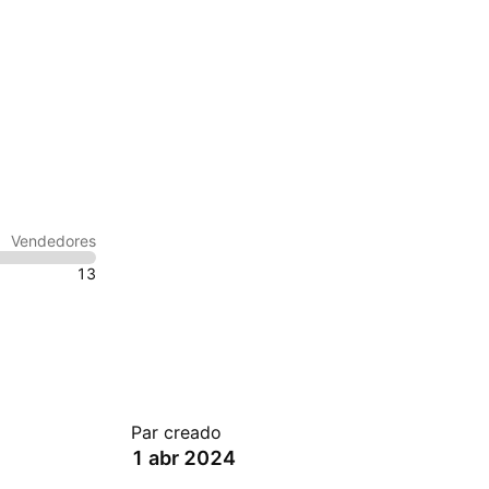
Vendedores
13
Par creado
1 abr 2024