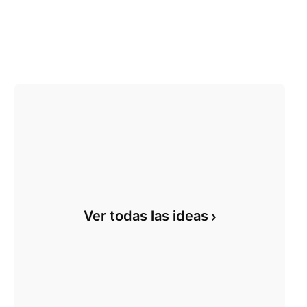
Ver todas las ideas