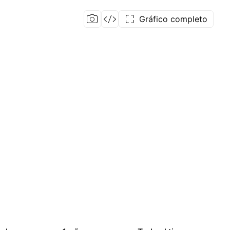
Gráfico completo