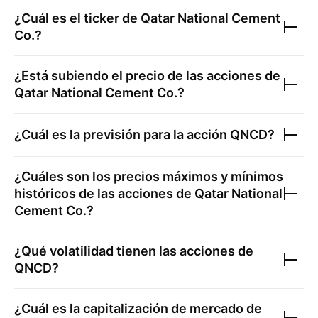
¿Cuál es el ticker de
Qatar National Cement
Co.
?
¿Está subiendo el precio de las acciones de
Qatar National Cement Co.
?
¿Cuál es la previsión para la acción
QNCD
?
¿Cuáles son los precios máximos y mínimos
históricos de las acciones de
Qatar National
Cement Co.
?
¿Qué volatilidad tienen las acciones de
QNCD
?
¿Cuál es la capitalización de mercado de