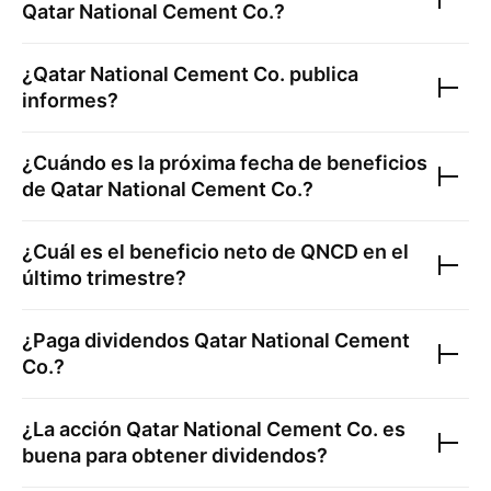
Qatar National Cement Co.
?
¿
Qatar National Cement Co.
publica
informes?
¿Cuándo es la próxima fecha de beneficios
de
Qatar National Cement Co.
?
¿Cuál es el beneficio neto de
QNCD
en el
último trimestre?
¿Paga dividendos
Qatar National Cement
Co.
?
¿La acción
Qatar National Cement Co.
es
buena para obtener dividendos?