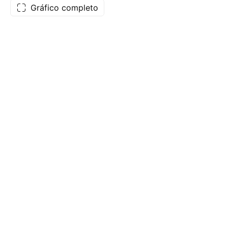
Gráfico completo