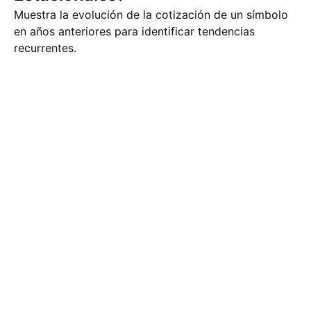
Muestra la evolución de la cotización de un símbolo
en años anteriores para identificar tendencias
recurrentes.