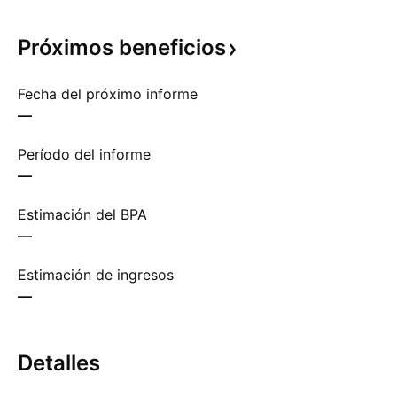
Próximos
beneficios
Fecha del próximo informe
—
Período del informe
—
Estimación del BPA
—
Estimación de ingresos
—
Detalles