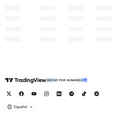
HECHO POR HUMANOS
Español