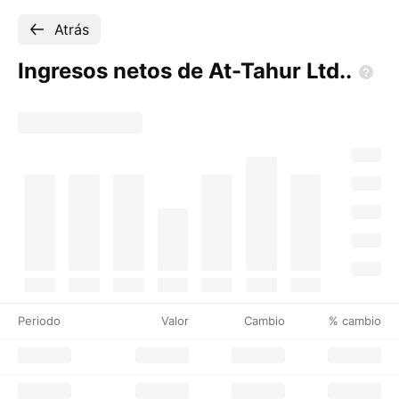
Atrás
Ingresos netos de At-Tahur
Ltd..
Periodo
Valor
Cambio
% cambio