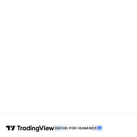
HECHO POR HUMANOS