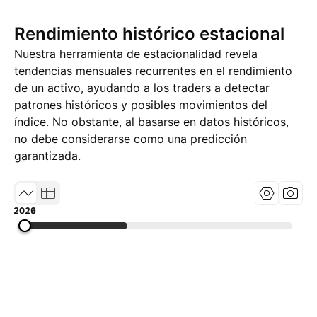
Rendimiento histórico estacional
Nuestra herramienta de estacionalidad revela
tendencias mensuales recurrentes en el rendimiento
de un activo, ayudando a los traders a detectar
patrones históricos y posibles movimientos del
índice. No obstante, al basarse en datos históricos,
no debe considerarse como una predicción
garantizada.
2013
2019
2026