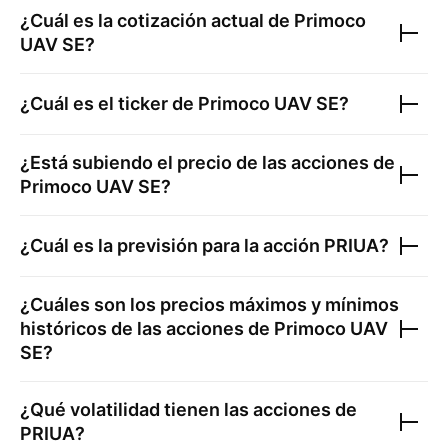
¿Cuál es la cotización actual de
Primoco
UAV SE
?
¿Cuál es el ticker de
Primoco UAV SE
?
¿Está subiendo el precio de las acciones de
Primoco UAV SE
?
¿Cuál es la previsión para la acción
PRIUA
?
¿Cuáles son los precios máximos y mínimos
históricos de las acciones de
Primoco UAV
SE
?
¿Qué volatilidad tienen las acciones de
PRIUA
?