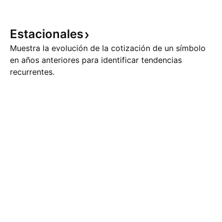
Estacionales
Muestra la evolución de la cotización de un símbolo
en años anteriores para identificar tendencias
recurrentes.