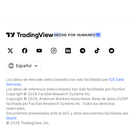
HECHO POR HUMANOS
Español
Los datos de mercado seleccionados han sido facilitados por
ICE Data
Services
.
Los datos de referencia seleccionados han sido facilitados por FactSet.
Copyright © 2026 FactSet Research Systems Inc.
Copyright © 2026, American Bankers Association. Base de datos CUSIP
facilitada por FactSet Research Systems Inc. Todos los derechos
reservados.
Documentos presentados ante la SEC y otros documentos facilitados por
Quartr
.
© 2026 TradingView, Inc.