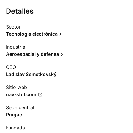
Detalles
Sector
Tecnología electrónica
Industria
Aeroespacial y defensa
CEO
Ladislav Semetkovský
Sitio web
uav-stol.com
Sede central
Prague
Fundada