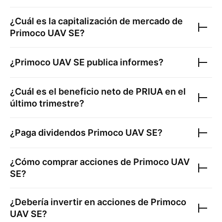
¿Cuál es la capitalización de mercado de
Primoco UAV SE
?
¿
Primoco UAV SE
publica informes?
¿Cuál es el beneficio neto de
PRIUA
en el
último trimestre?
¿Paga dividendos
Primoco UAV SE
?
¿Cómo comprar acciones de
Primoco UAV
SE
?
¿Debería invertir en acciones de
Primoco
UAV SE
?