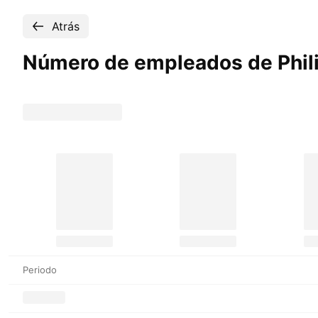
Atrás
Número de empleados de Phil
Periodo