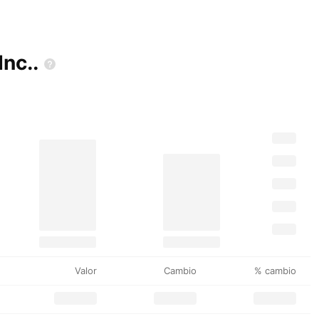
Inc..
Valor
Cambio
% cambio