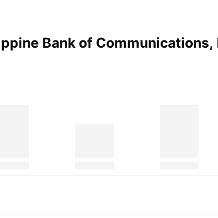
ippine Bank of Communications,