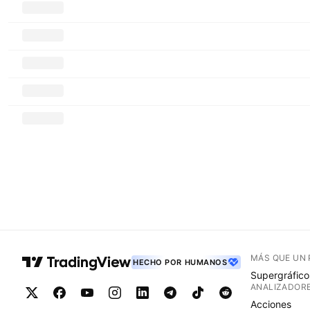
MÁS QUE UN
HECHO POR HUMANOS
Supergráfico
ANALIZADOR
Acciones