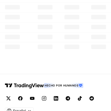
HECHO POR HUMANOS
Español