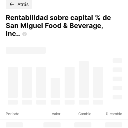
Atrás
Rentabilidad sobre capital % de
San Miguel Food & Beverage,
Inc..
Periodo
Valor
Cambio
% cambio