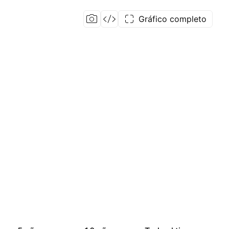
Gráfico completo