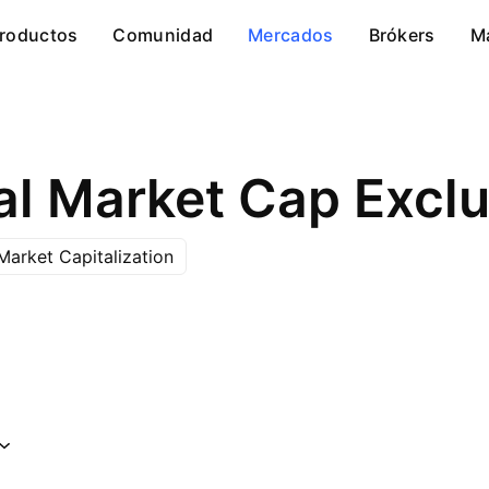
roductos
Comunidad
Mercados
Brókers
M
Market Capitalization