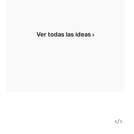
Ver todas las ideas