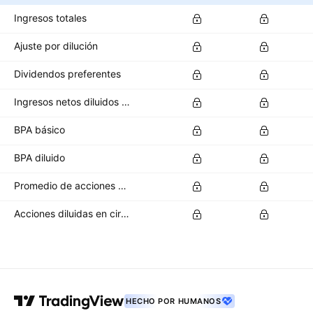
Ingresos totales
Ajuste por dilución
Dividendos preferentes
Ingresos netos diluidos disponibles para los accionistas ordinarios
BPA básico
BPA diluido
Promedio de acciones básicas en circulación
Acciones diluidas en circulación
HECHO POR HUMANOS