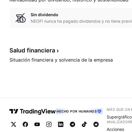
Sin dividendo
NEOFI nunca ha pagado dividendos y no tiene previ
Salud
financiera
Situación financiera y solvencia de la empresa
MÁS QUE UN
HECHO POR HUMANOS
Supergráfico
ANALIZADOR
Acciones