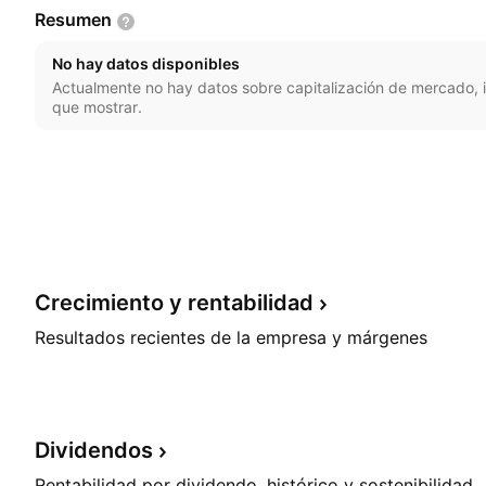
Resumen
No hay datos disponibles
Actualmente no hay datos sobre capitalización de mercado, i
que mostrar.
Crecimiento y
rentabilidad
Resultados recientes de la empresa y márgenes
Dividendos
Rentabilidad por dividendo, histórico y sostenibilidad