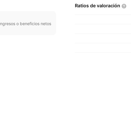
Ratios de
valoración
ngresos o beneficios netos