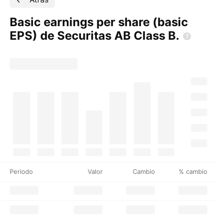
Basic earnings per share (basic
EPS) de Securitas AB Class
B.
Periodo
Valor
Cambio
% cambio