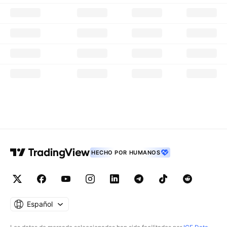
HECHO POR HUMANOS
Español