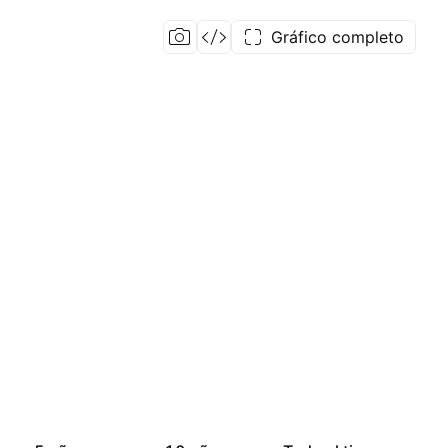
Gráfico completo