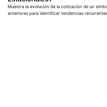
Muestra la evolución de la cotización de un símb
anteriores para identificar tendencias recurrente