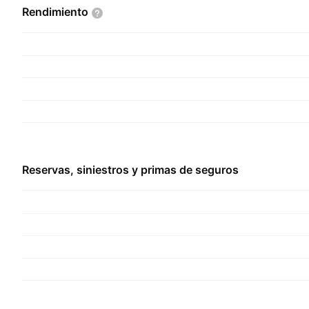
Rendimiento
Reservas, siniestros y primas de seguros