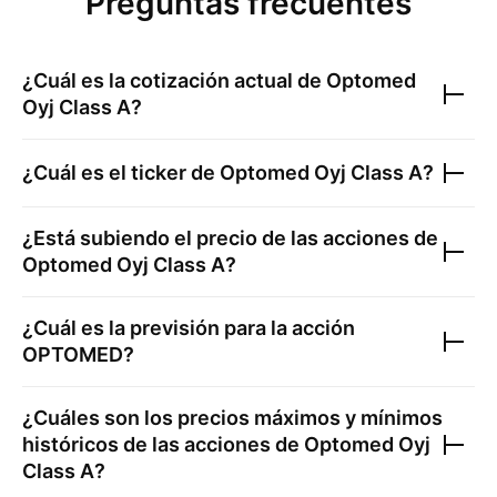
Preguntas frecuentes
¿Cuál es la cotización actual de
Optomed
Oyj Class A
?
¿Cuál es el ticker de
Optomed Oyj Class A
?
¿Está subiendo el precio de las acciones de
Optomed Oyj Class A
?
¿Cuál es la previsión para la acción
OPTOMED
?
¿Cuáles son los precios máximos y mínimos
históricos de las acciones de
Optomed Oyj
Class A
?