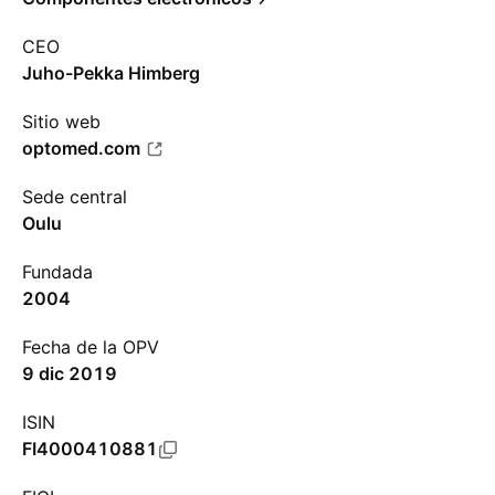
CEO
Juho-Pekka Himberg
Sitio web
optomed.com
Sede central
Oulu
Fundada
2004
Fecha de la OPV
9 dic 2019
ISIN
FI4000410881