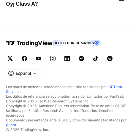
Oyj Class A
?
HECHO POR HUMANOS
Español
Los datos de mercado seleccionados han sido facilitados por
ICE Data
Services
.
Los datos de referencia seleccionados han sido facilitados por FactSet.
Copyright © 2026 FactSet Research Systems Inc.
Copyright © 2026, American Bankers Association. Base de datos CUSIP
facilitada por FactSet Research Systems Inc. Todos los derechos
reservados.
Documentos presentados ante la SEC y otros documentos facilitados por
Quartr
.
© 2026 TradingView, Inc.