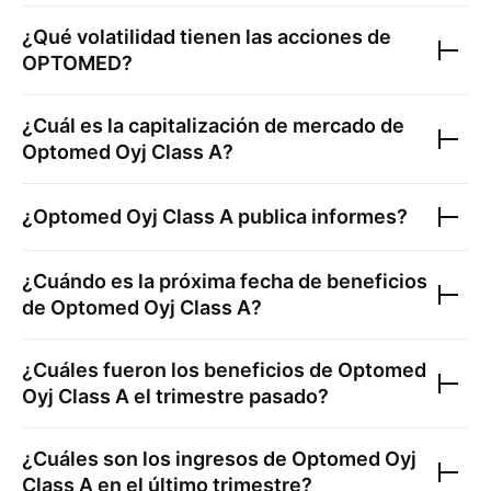
¿Qué volatilidad tienen las acciones de
OPTOMED
?
¿Cuál es la capitalización de mercado de
Optomed Oyj Class A
?
¿
Optomed Oyj Class A
publica informes?
¿Cuándo es la próxima fecha de beneficios
de
Optomed Oyj Class A
?
¿Cuáles fueron los beneficios de
Optomed
Oyj Class A
el trimestre pasado?
¿Cuáles son los ingresos de
Optomed Oyj
Class A
en el último trimestre?