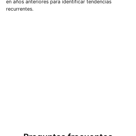
en años anteriores para identificar tendencias
recurrentes.