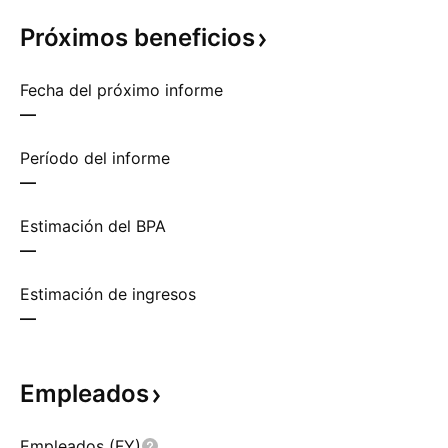
Próximos
beneficios
Fecha del próximo informe
—
Período del informe
—
Estimación del BPA
—
Estimación de ingresos
—
Empleados
Empleados (FY)