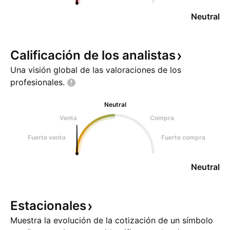
Neutral
Calificación de los
analistas
Una visión global de las valoraciones de los
profesionales.
Neutral
Venta
Compra
Fuerte venta
Fuerte compra
Neutral
Estacionales
Muestra la evolución de la cotización de un símbolo