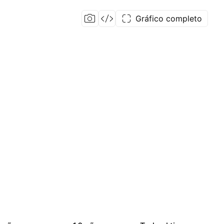
Gráfico completo