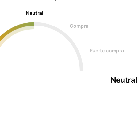
Neutral
Compra
Fuerte compra
Neutral