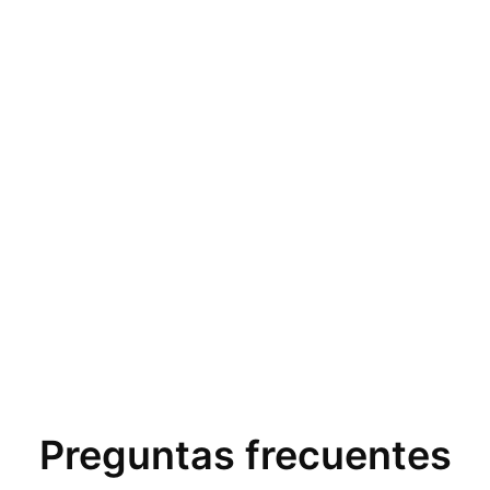
Preguntas frecuentes