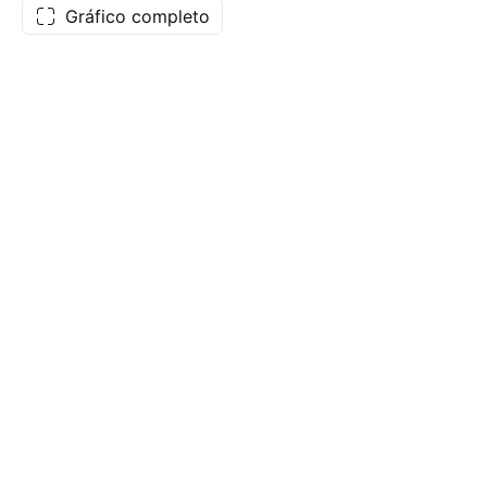
Gráfico completo