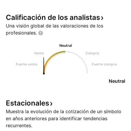
Calificación de los
analistas
Una visión global de las valoraciones de los
profesionales.
Neutral
Venta
Compra
Fuerte venta
Fuerte compra
Neutral
Estacionales
Muestra la evolución de la cotización de un símbolo
en años anteriores para identificar tendencias
recurrentes.