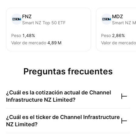
FNZ
MDZ
Smart NZ Top 50 ETF
Smart NZ M
Peso
1,48%
Peso
2,86%
Valor de mercado
‪4,89 M‬
Valor de mercado
Preguntas frecuentes
¿Cuál es la cotización actual de
Channel
Infrastructure NZ Limited
?
¿Cuál es el ticker de
Channel Infrastructure
NZ Limited
?