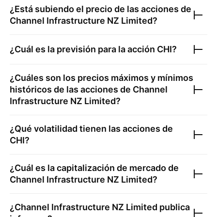
¿Está subiendo el precio de las acciones de
Channel Infrastructure NZ Limited
?
¿Cuál es la previsión para la acción
CHI
?
¿Cuáles son los precios máximos y mínimos
históricos de las acciones de
Channel
Infrastructure NZ Limited
?
¿Qué volatilidad tienen las acciones de
CHI
?
¿Cuál es la capitalización de mercado de
Channel Infrastructure NZ Limited
?
¿
Channel Infrastructure NZ Limited
publica