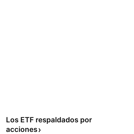
Los ETF respaldados por
acciones