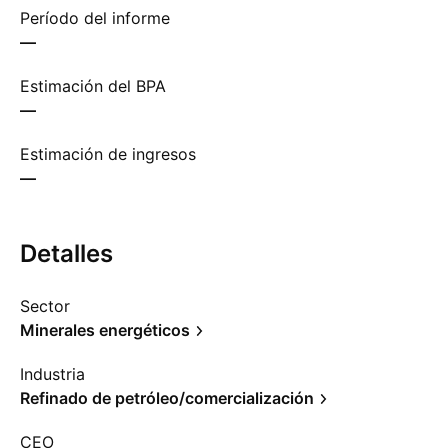
Período del informe
—
Estimación del BPA
—
Estimación de ingresos
—
Detalles
Sector
Minerales energéticos
Industria
Refinado de petróleo/comercialización
CEO