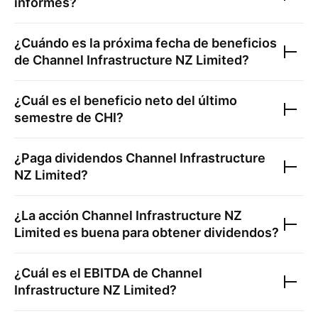
informes?
¿Cuándo es la próxima fecha de beneficios
de
Channel Infrastructure NZ Limited
?
¿Cuál es el beneficio neto del último
semestre de
CHI
?
¿Paga dividendos
Channel Infrastructure
NZ Limited
?
¿La acción
Channel Infrastructure NZ
Limited
es buena para obtener dividendos?
¿Cuál es el EBITDA de
Channel
Infrastructure NZ Limited
?