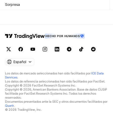
Sorpresa
HECHO POR HUMANOS
Español
Los datos de mercado seleccionados han sido facilitados por
ICE Data
Services
.
Los datos de referencia seleccionados han sido facilitados por FactSet.
Copyright © 2026 FactSet Research Systems Inc.
Copyright © 2026, American Bankers Association. Base de datos CUSIP
facilitada por FactSet Research Systems Inc. Todos los derechos
reservados.
Documentos presentados ante la SEC y otros documentos facilitados por
Quartr
.
© 2026 TradingView, Inc.