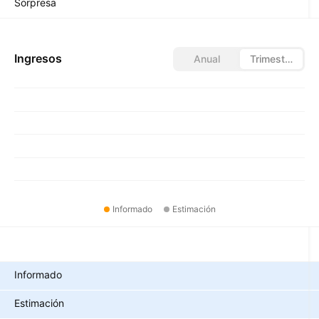
Sorpresa
Ingresos
Anual
Trimestral
Informado
Estimación
Métricas
Informado
Estimación