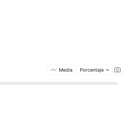
Media
Porcentaje