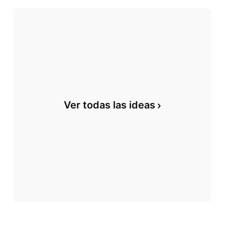
Ver todas las ideas