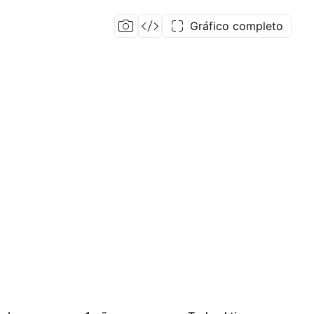
Gráfico completo