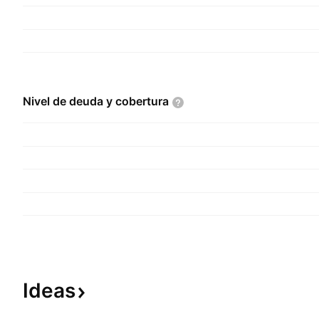
Nivel de deuda y
cobertura
Ideas