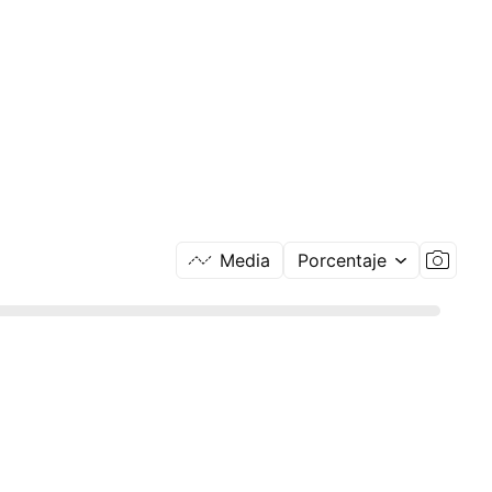
Media
Porcentaje