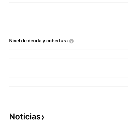
Nivel de deuda y
cobertura
Noticias