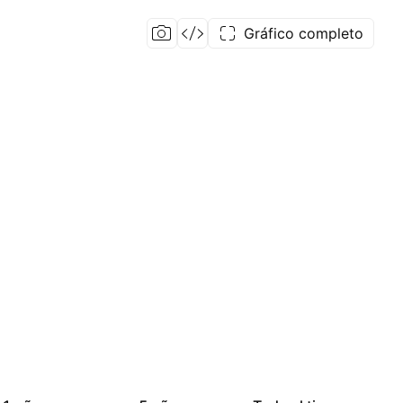
Gráfico completo