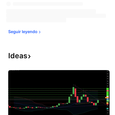
Seguir 
leyendo
Ideas