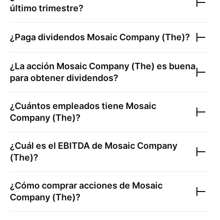
último trimestre?
¿Paga dividendos
Mosaic Company (The)
?
¿La acción
Mosaic Company (The)
es buena
para obtener dividendos?
¿Cuántos empleados tiene
Mosaic
Company (The)
?
¿Cuál es el EBITDA de
Mosaic Company
(The)
?
¿Cómo comprar acciones de
Mosaic
Company (The)
?