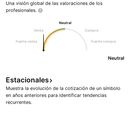
Una visión global de las valoraciones de los
profesionales.
Neutral
Venta
Compra
Fuerte venta
Fuerte compra
Neutral
Estacionales
Muestra la evolución de la cotización de un símbolo
en años anteriores para identificar tendencias
recurrentes.