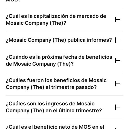
¿Cuál es la capitalización de mercado de
Mosaic Company (The)
?
¿
Mosaic Company (The)
publica informes?
¿Cuándo es la próxima fecha de beneficios
de
Mosaic Company (The)
?
¿Cuáles fueron los beneficios de
Mosaic
Company (The)
el trimestre pasado?
¿Cuáles son los ingresos de
Mosaic
Company (The)
en el último trimestre?
¿Cuál es el beneficio neto de
MOS
en el