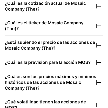
¿Cuál es la cotización actual de
Mosaic
Company (The)
?
¿Cuál es el ticker de
Mosaic Company
(The)
?
¿Está subiendo el precio de las acciones de
Mosaic Company (The)
?
¿Cuál es la previsión para la acción
MOS
?
¿Cuáles son los precios máximos y mínimos
históricos de las acciones de
Mosaic
Company (The)
?
¿Qué volatilidad tienen las acciones de
MOS
?