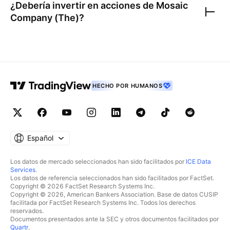
¿Debería invertir en acciones de
Mosaic
Company (The)
?
HECHO POR HUMANOS
Español
Los datos de mercado seleccionados han sido facilitados por
ICE Data
Services
.
Los datos de referencia seleccionados han sido facilitados por FactSet.
Copyright © 2026 FactSet Research Systems Inc.
Copyright © 2026, American Bankers Association. Base de datos CUSIP
facilitada por FactSet Research Systems Inc. Todos los derechos
reservados.
Documentos presentados ante la SEC y otros documentos facilitados por
Quartr
.