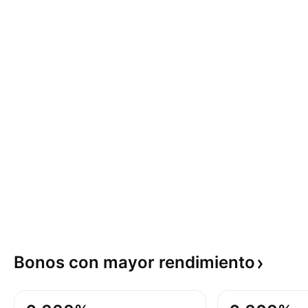
Bonos con mayor
rendimiento