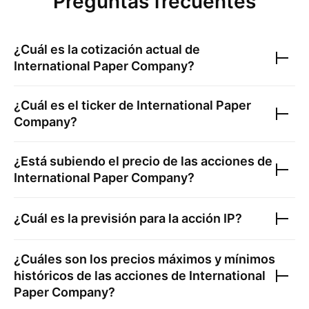
Preguntas frecuentes
¿Cuál es la cotización actual de
International Paper Company
?
¿Cuál es el ticker de
International Paper
Company
?
¿Está subiendo el precio de las acciones de
International Paper Company
?
¿Cuál es la previsión para la acción
IP
?
¿Cuáles son los precios máximos y mínimos
históricos de las acciones de
International
Paper Company
?