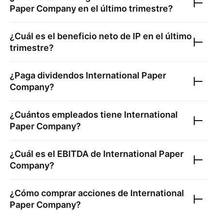
Paper Company
en el último trimestre?
¿Cuál es el beneficio neto de
IP
en el último
trimestre?
¿Paga dividendos
International Paper
Company
?
¿Cuántos empleados tiene
International
Paper Company
?
¿Cuál es el EBITDA de
International Paper
Company
?
¿Cómo comprar acciones de
International
Paper Company
?