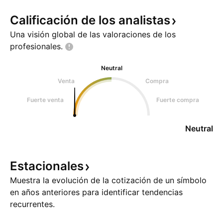
Calificación de los
analistas
Una visión global de las valoraciones de los
profesionales.
Neutral
Venta
Compra
Fuerte venta
Fuerte compra
Neutral
Estacionales
Muestra la evolución de la cotización de un símbolo
en años anteriores para identificar tendencias
recurrentes.