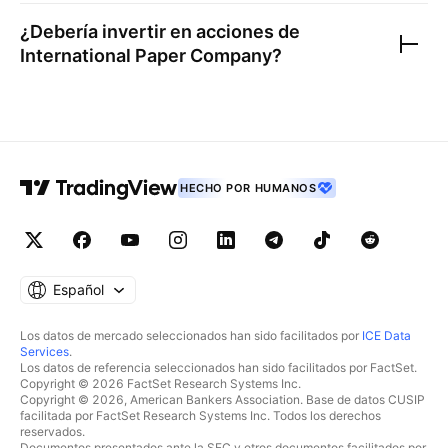
¿Debería invertir en acciones de
International Paper Company
?
HECHO POR HUMANOS
Español
Los datos de mercado seleccionados han sido facilitados por
ICE Data
Services
.
Los datos de referencia seleccionados han sido facilitados por FactSet.
Copyright © 2026 FactSet Research Systems Inc.
Copyright © 2026, American Bankers Association. Base de datos CUSIP
facilitada por FactSet Research Systems Inc. Todos los derechos
reservados.
Documentos presentados ante la SEC y otros documentos facilitados por