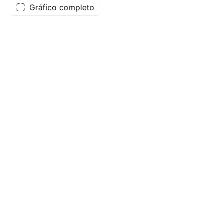
Gráfico completo