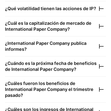
¿Qué volatilidad tienen las acciones de
IP
?
¿Cuál es la capitalización de mercado de
International Paper Company
?
¿
International Paper Company
publica
informes?
¿Cuándo es la próxima fecha de beneficios
de
International Paper Company
?
¿Cuáles fueron los beneficios de
International Paper Company
el trimestre
pasado?
¿Cuáles son los ingresos de
International