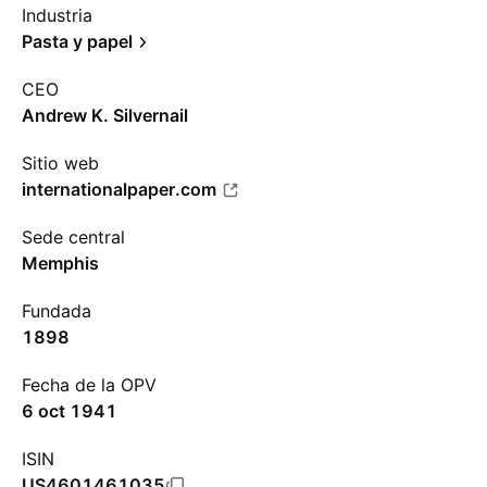
Industria
Pasta y papel
CEO
Andrew K. Silvernail
Sitio web
internationalpaper.com
Sede central
Memphis
Fundada
1898
Fecha de la OPV
6 oct 1941
ISIN
US4601461035