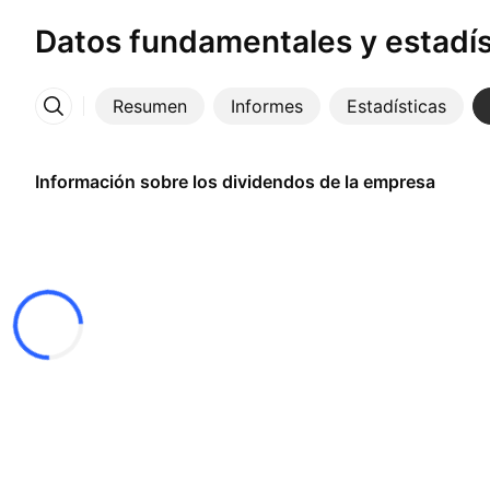
Datos fundamentales y estadís
Resumen
Informes
Estadísticas
Más
Información sobre los dividendos de la empresa