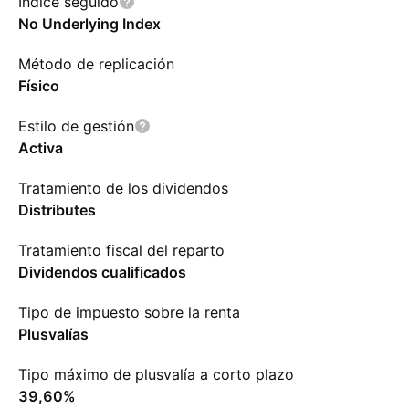
Índice seguido
No Underlying Index
Método de replicación
Físico
Estilo de gestión
Activa
Tratamiento de los dividendos
Distributes
Tratamiento fiscal del reparto
Dividendos cualificados
Tipo de impuesto sobre la renta
Plusvalías
Tipo máximo de plusvalía a corto plazo
39,60%