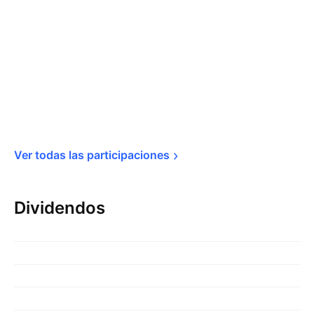
Ver todas las 
participaciones
Dividendos