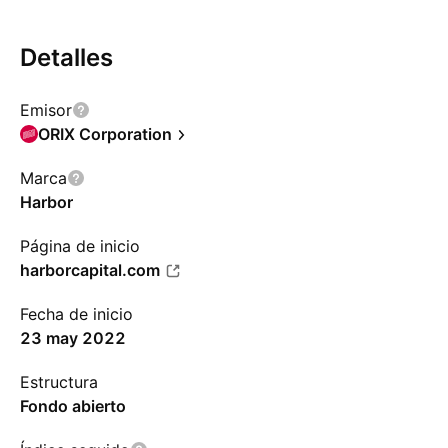
Detalles
Emisor
ORIX Corporation
Marca
Harbor
Página de inicio
harborcapital.com
Fecha de inicio
23 may 2022
Estructura
Fondo abierto