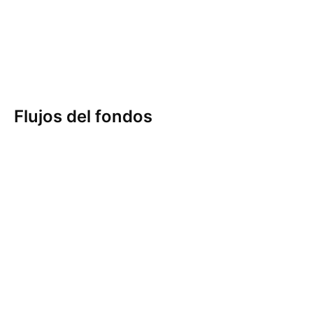
Flujos del fondos