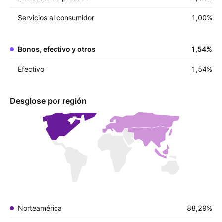
Servicios al consumidor
1,00
%
Bonos, efectivo y otros
1,54
%
Efectivo
1,54
%
Desglose por región
Norteamérica
88,29%