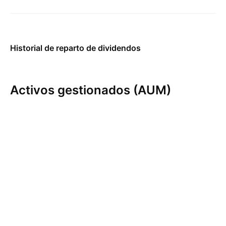
Historial de reparto de dividendos
Activos gestionados (AUM)