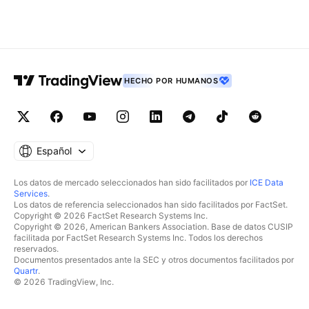
HECHO POR HUMANOS
Español
Los datos de mercado seleccionados han sido facilitados por
ICE Data
Services
.
Los datos de referencia seleccionados han sido facilitados por FactSet.
Copyright © 2026 FactSet Research Systems Inc.
Copyright © 2026, American Bankers Association. Base de datos CUSIP
facilitada por FactSet Research Systems Inc. Todos los derechos
reservados.
Documentos presentados ante la SEC y otros documentos facilitados por
Quartr
.
© 2026 TradingView, Inc.