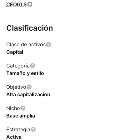
CEOGLS
Clasificación
Clase de activos
Capital
Categoría
Tamaño y estilo
Objetivo
Alta capitalización
Nicho
Base amplia
Estrategia
Activa