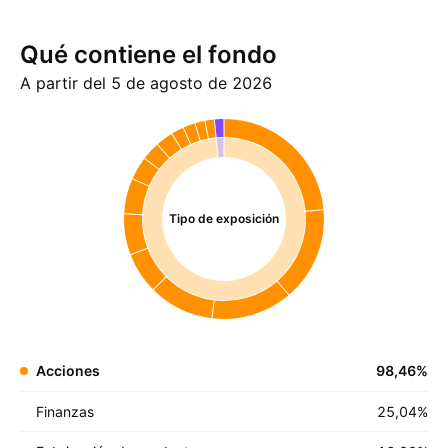
Qué contiene el fondo
A partir del 5 de agosto de 2026
Tipo de exposición
Acciones
98,46
%
Finanzas
25,04
%