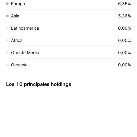
Europa
6,35%
Asia
5,36%
Latinoamérica
0,00%
África
0,00%
Oriente Medio
0,00%
Oceanía
0,00%
Los 10 principales holdings