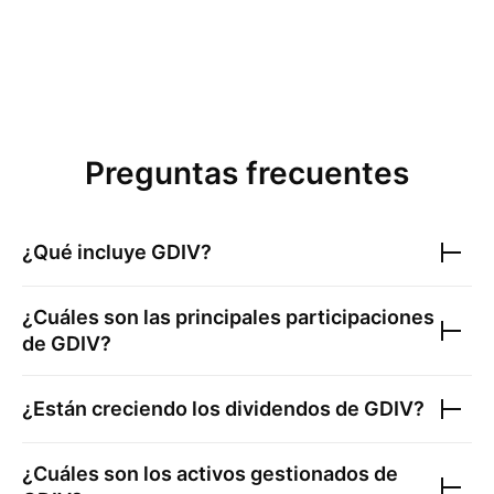
Preguntas frecuentes
¿Qué incluye
GDIV
?
¿Cuáles son las principales participaciones
de
GDIV
?
¿Están creciendo los dividendos de
GDIV
?
¿Cuáles son los activos gestionados de