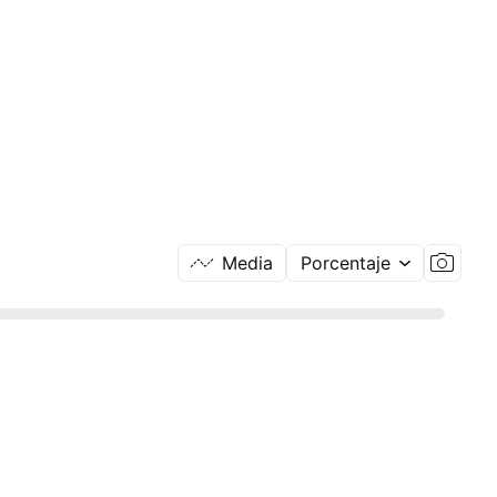
Media
Porcentaje