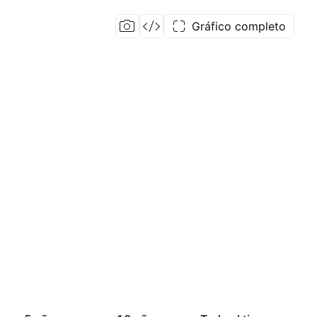
Gráfico completo