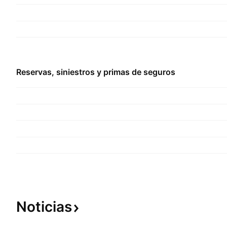
Reservas, siniestros y primas de seguros
Noticias